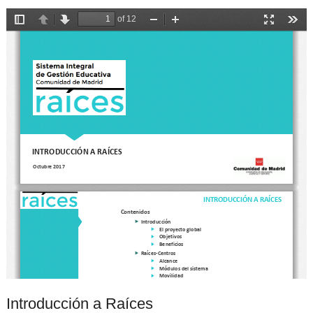
Introducción a Raíces