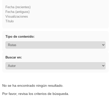
Fecha (recientes)
Fecha (antiguos)
Visualizaciones
Título
Tipo de contenido:
Buscar en:
No se ha encontrado ningún resultado.
Por favor, revisa los criterios de búsqueda.