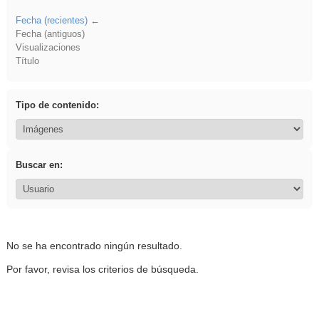
Fecha (recientes)
Fecha (antiguos)
Visualizaciones
Título
Tipo de contenido:
Buscar en:
No se ha encontrado ningún resultado.
Por favor, revisa los criterios de búsqueda.