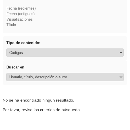
Fecha (recientes)
Fecha (antiguos)
Visualizaciones
Título
Tipo de contenido:
Buscar en:
No se ha encontrado ningún resultado.
Por favor, revisa los criterios de búsqueda.