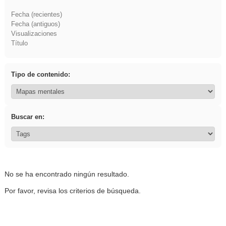
Fecha (recientes)
Fecha (antiguos)
Visualizaciones
Título
Tipo de contenido:
Buscar en:
No se ha encontrado ningún resultado.
Por favor, revisa los criterios de búsqueda.