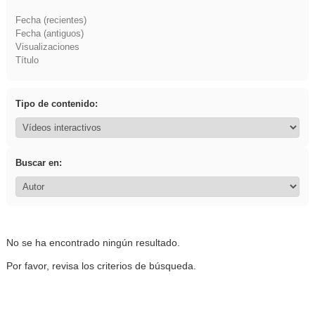
Fecha (recientes)
Fecha (antiguos)
Visualizaciones
Título
Tipo de contenido:
Buscar en:
No se ha encontrado ningún resultado.
Por favor, revisa los criterios de búsqueda.