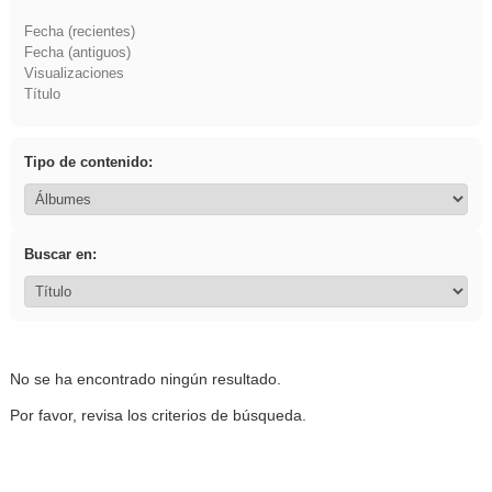
Fecha (recientes)
Fecha (antiguos)
Visualizaciones
Título
Tipo de contenido:
Buscar en:
No se ha encontrado ningún resultado.
Por favor, revisa los criterios de búsqueda.