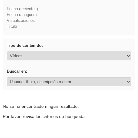
Fecha (recientes)
Fecha (antiguos)
Visualizaciones
Título
Tipo de contenido:
Buscar en:
No se ha encontrado ningún resultado.
Por favor, revisa los criterios de búsqueda.