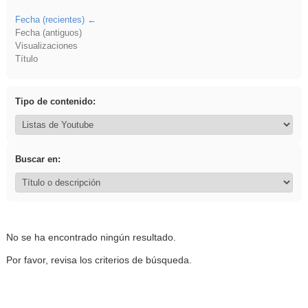
Fecha (recientes)
Fecha (antiguos)
Visualizaciones
Título
Tipo de contenido:
Buscar en:
No se ha encontrado ningún resultado.
Por favor, revisa los criterios de búsqueda.