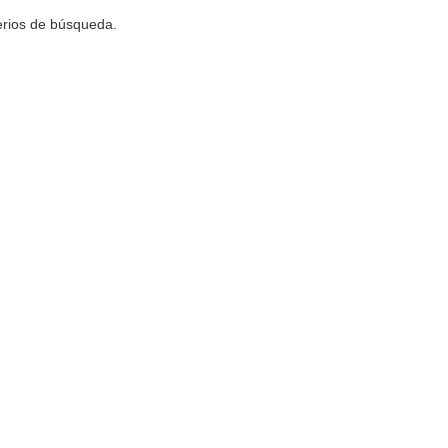
terios de búsqueda.