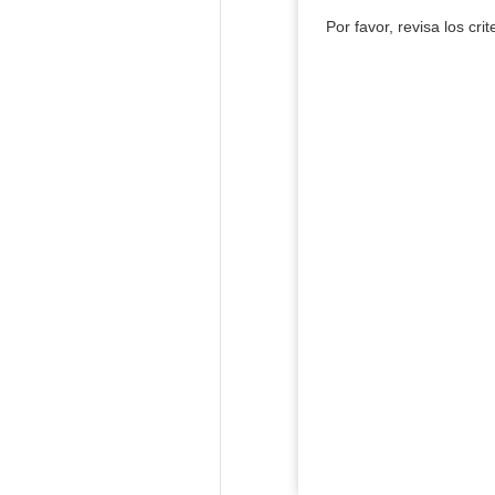
Por favor, revisa los cri