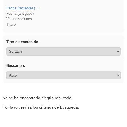
Fecha (recientes)
Fecha (antiguos)
Visualizaciones
Título
Tipo de contenido:
Buscar en:
No se ha encontrado ningún resultado.
Por favor, revisa los criterios de búsqueda.