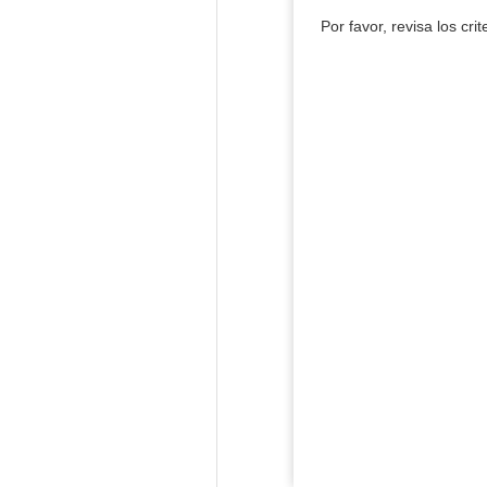
Por favor, revisa los cri