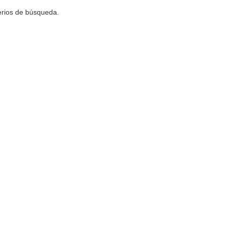
terios de búsqueda.