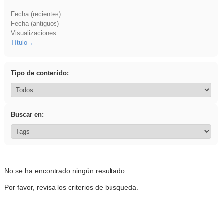
Fecha (recientes)
Fecha (antiguos)
Visualizaciones
Título
Tipo de contenido:
Buscar en:
No se ha encontrado ningún resultado.
Por favor, revisa los criterios de búsqueda.