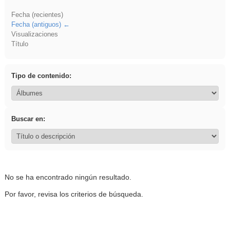
Fecha (recientes)
Fecha (antiguos)
Visualizaciones
Título
Tipo de contenido:
Buscar en:
No se ha encontrado ningún resultado.
Por favor, revisa los criterios de búsqueda.