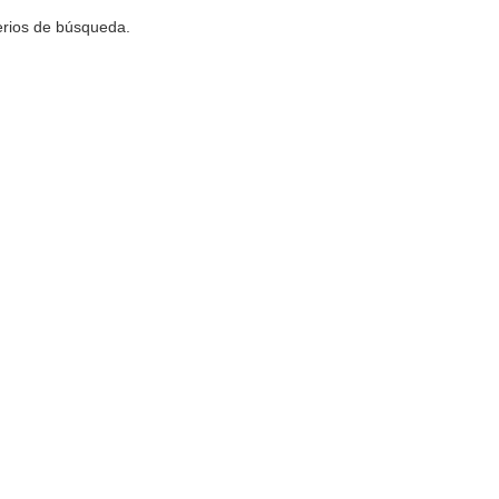
terios de búsqueda.