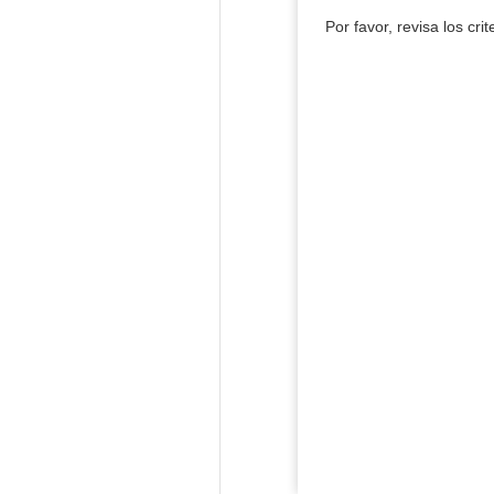
Por favor, revisa los cri