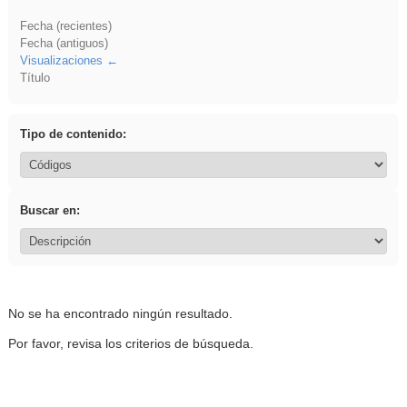
Fecha (recientes)
Fecha (antiguos)
Visualizaciones
Título
Tipo de contenido:
Buscar en:
No se ha encontrado ningún resultado.
Por favor, revisa los criterios de búsqueda.