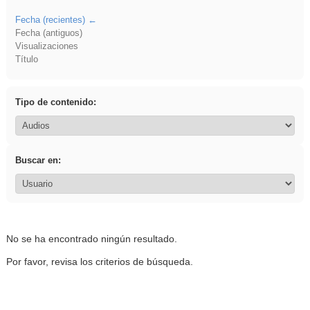
Fecha (recientes)
Fecha (antiguos)
Visualizaciones
Título
Tipo de contenido:
Buscar en:
No se ha encontrado ningún resultado.
Por favor, revisa los criterios de búsqueda.