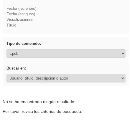
Fecha (recientes)
Fecha (antiguos)
Visualizaciones
Título
Tipo de contenido:
Buscar en:
No se ha encontrado ningún resultado.
Por favor, revisa los criterios de búsqueda.