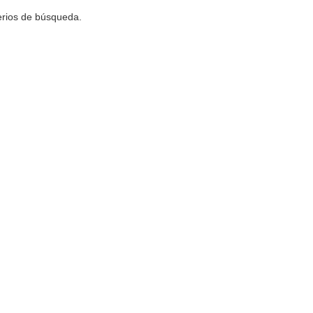
terios de búsqueda.