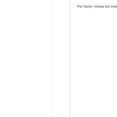
Por favor, revisa los cri