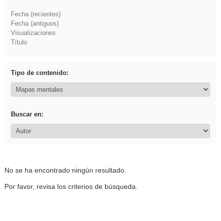
Fecha (recientes)
Fecha (antiguos)
Visualizaciones
Título
Tipo de contenido:
Buscar en:
No se ha encontrado ningún resultado.
Por favor, revisa los criterios de búsqueda.