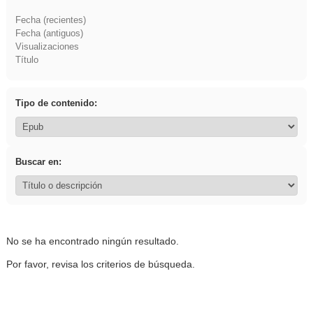
Fecha (recientes)
Fecha (antiguos)
Visualizaciones
Título
Tipo de contenido:
Buscar en:
No se ha encontrado ningún resultado.
Por favor, revisa los criterios de búsqueda.