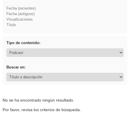
Fecha (recientes)
Fecha (antiguos)
Visualizaciones
Título
Tipo de contenido:
Buscar en:
No se ha encontrado ningún resultado.
Por favor, revisa los criterios de búsqueda.