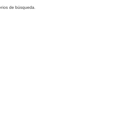
terios de búsqueda.