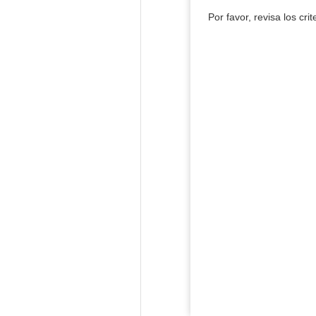
Por favor, revisa los cri