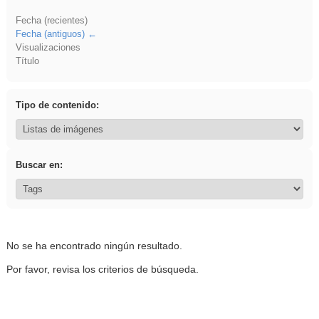
Fecha (recientes)
Fecha (antiguos)
Visualizaciones
Título
Tipo de contenido:
Buscar en:
No se ha encontrado ningún resultado.
Por favor, revisa los criterios de búsqueda.