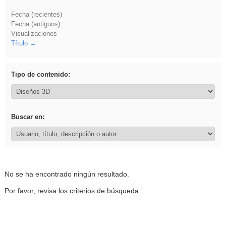
Fecha (recientes)
Fecha (antiguos)
Visualizaciones
Título
Tipo de contenido:
Buscar en:
No se ha encontrado ningún resultado.
Por favor, revisa los criterios de búsqueda.