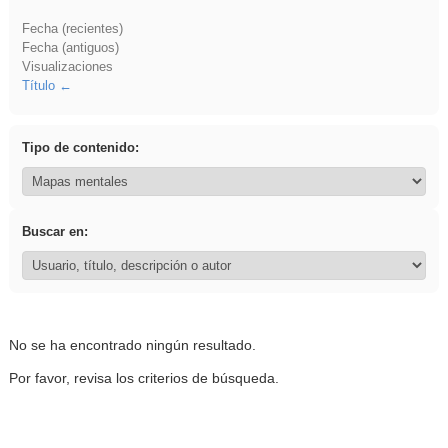
Fecha (recientes)
Fecha (antiguos)
Visualizaciones
Título
Tipo de contenido:
Buscar en:
No se ha encontrado ningún resultado.
Por favor, revisa los criterios de búsqueda.