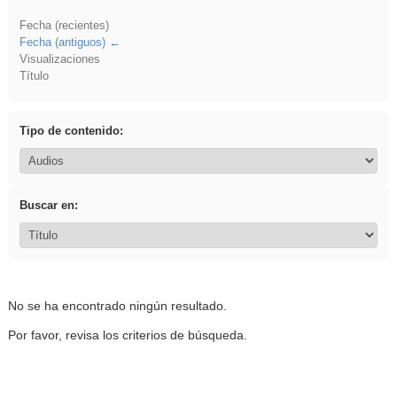
Fecha (recientes)
Fecha (antiguos)
Visualizaciones
Título
Tipo de contenido:
Buscar en:
No se ha encontrado ningún resultado.
Por favor, revisa los criterios de búsqueda.