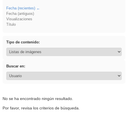
Fecha (recientes)
Fecha (antiguos)
Visualizaciones
Título
Tipo de contenido:
Buscar en:
No se ha encontrado ningún resultado.
Por favor, revisa los criterios de búsqueda.