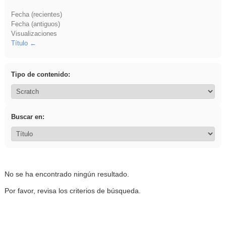
Fecha (recientes)
Fecha (antiguos)
Visualizaciones
Título
Tipo de contenido:
Buscar en:
No se ha encontrado ningún resultado.
Por favor, revisa los criterios de búsqueda.