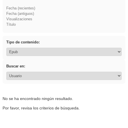
Fecha (recientes)
Fecha (antiguos)
Visualizaciones
Título
Tipo de contenido:
Buscar en:
No se ha encontrado ningún resultado.
Por favor, revisa los criterios de búsqueda.