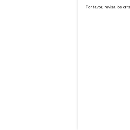
Por favor, revisa los cri