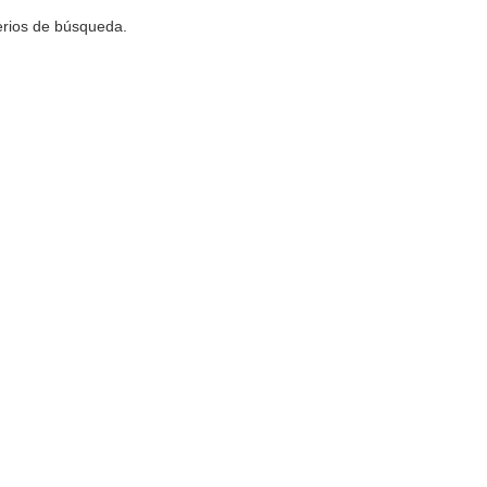
terios de búsqueda.