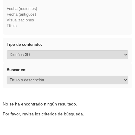
Fecha (recientes)
Fecha (antiguos)
Visualizaciones
Título
Tipo de contenido:
Buscar en:
No se ha encontrado ningún resultado.
Por favor, revisa los criterios de búsqueda.