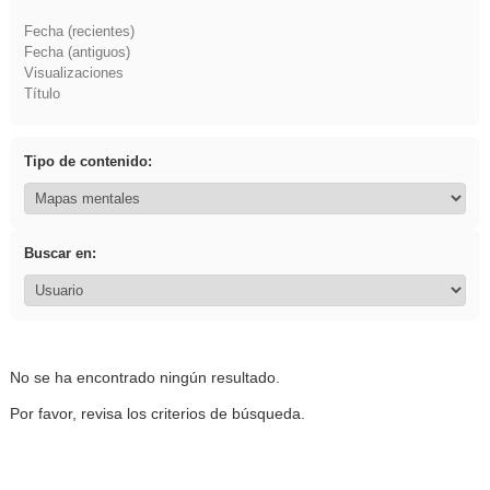
Fecha (recientes)
Fecha (antiguos)
Visualizaciones
Título
Tipo de contenido:
Buscar en:
No se ha encontrado ningún resultado.
Por favor, revisa los criterios de búsqueda.