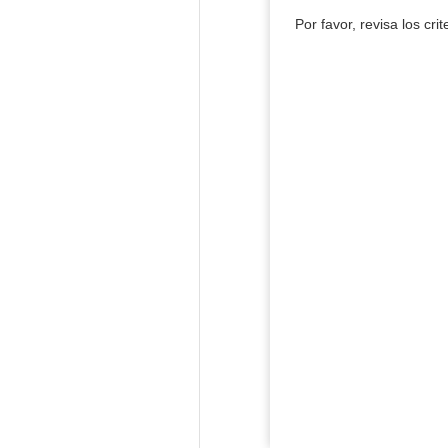
Por favor, revisa los cri