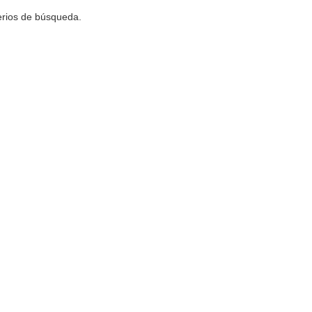
terios de búsqueda.