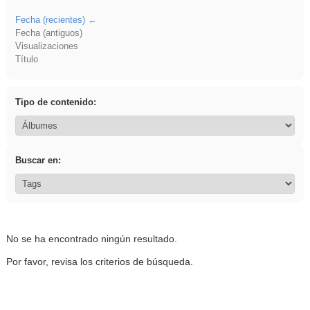
Fecha (recientes)
Fecha (antiguos)
Visualizaciones
Título
Tipo de contenido:
Buscar en:
No se ha encontrado ningún resultado.
Por favor, revisa los criterios de búsqueda.