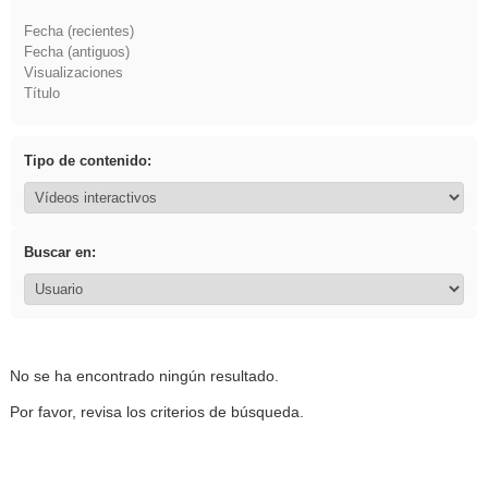
Fecha (recientes)
Fecha (antiguos)
Visualizaciones
Título
Tipo de contenido:
Buscar en:
No se ha encontrado ningún resultado.
Por favor, revisa los criterios de búsqueda.