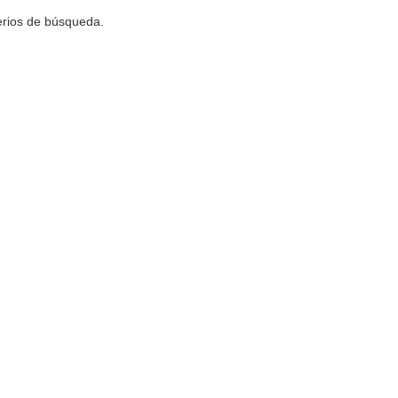
terios de búsqueda.