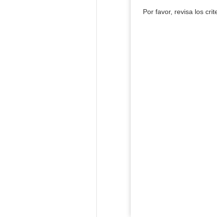
Por favor, revisa los cri