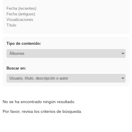
Fecha (recientes)
Fecha (antiguos)
Visualizaciones
Título
Tipo de contenido:
Buscar en:
No se ha encontrado ningún resultado.
Por favor, revisa los criterios de búsqueda.