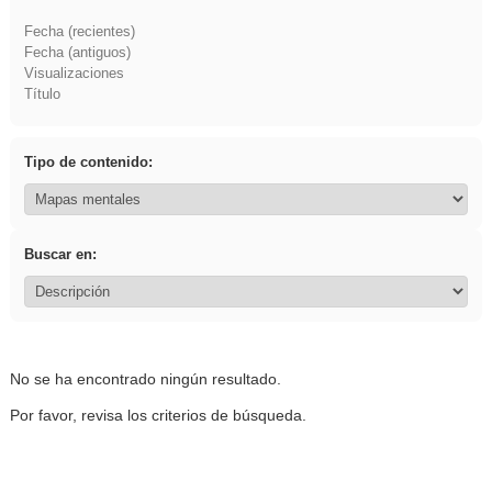
Fecha (recientes)
Fecha (antiguos)
Visualizaciones
Título
Tipo de contenido:
Buscar en:
No se ha encontrado ningún resultado.
Por favor, revisa los criterios de búsqueda.