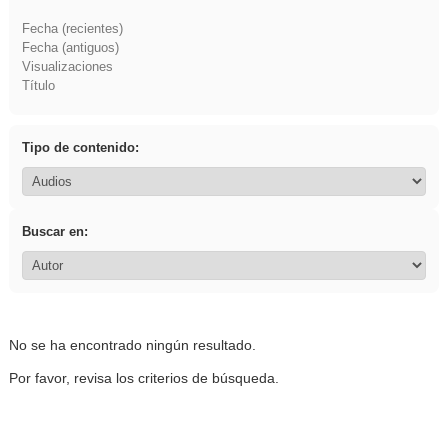
Fecha (recientes)
Fecha (antiguos)
Visualizaciones
Título
Tipo de contenido:
Buscar en:
No se ha encontrado ningún resultado.
Por favor, revisa los criterios de búsqueda.