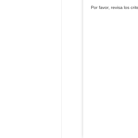
Por favor, revisa los cri