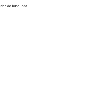
terios de búsqueda.