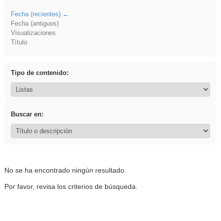
Fecha (recientes)
Fecha (antiguos)
Visualizaciones
Título
Tipo de contenido:
Buscar en:
No se ha encontrado ningún resultado.
Por favor, revisa los criterios de búsqueda.