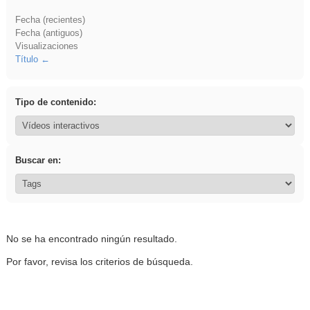
Fecha (recientes)
Fecha (antiguos)
Visualizaciones
Título
Tipo de contenido:
Buscar en:
No se ha encontrado ningún resultado.
Por favor, revisa los criterios de búsqueda.