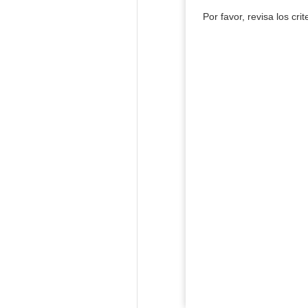
Por favor, revisa los cri