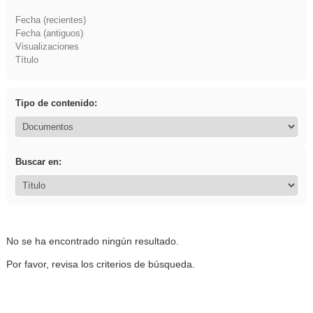
Fecha (recientes)
Fecha (antiguos)
Visualizaciones
Título
Tipo de contenido:
Buscar en:
No se ha encontrado ningún resultado.
Por favor, revisa los criterios de búsqueda.