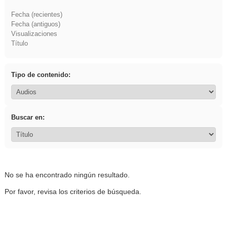
Fecha (recientes)
Fecha (antiguos)
Visualizaciones
Título
Tipo de contenido:
Buscar en:
No se ha encontrado ningún resultado.
Por favor, revisa los criterios de búsqueda.