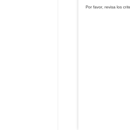
Por favor, revisa los cri