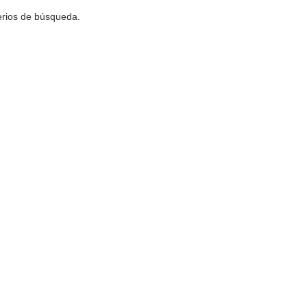
terios de búsqueda.