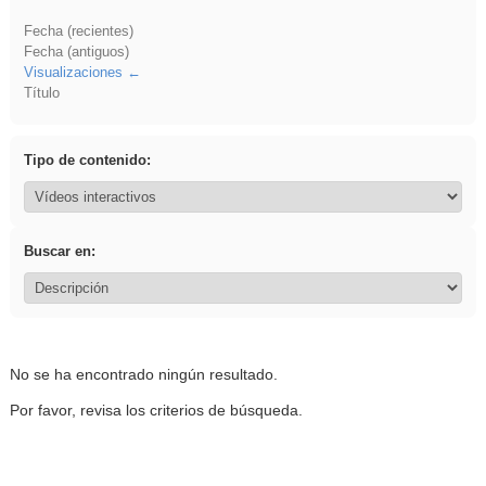
Fecha (recientes)
Fecha (antiguos)
Visualizaciones
Título
Tipo de contenido:
Buscar en:
No se ha encontrado ningún resultado.
Por favor, revisa los criterios de búsqueda.