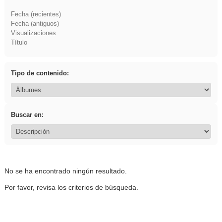
Fecha (recientes)
Fecha (antiguos)
Visualizaciones
Título
Tipo de contenido:
Buscar en:
No se ha encontrado ningún resultado.
Por favor, revisa los criterios de búsqueda.