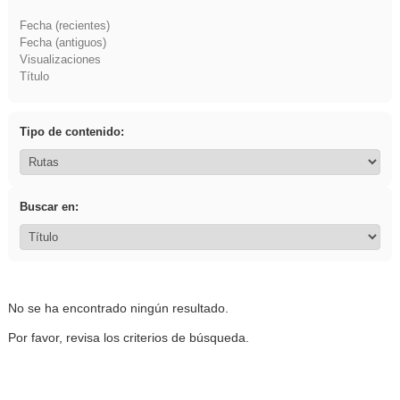
Fecha (recientes)
Fecha (antiguos)
Visualizaciones
Título
Tipo de contenido:
Buscar en:
No se ha encontrado ningún resultado.
Por favor, revisa los criterios de búsqueda.